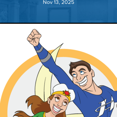
Nov 13, 2025